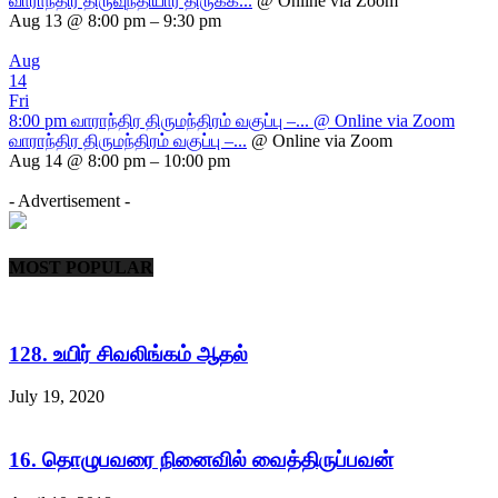
வாராந்திர திருவுந்தியார் திருக்க...
@ Online via Zoom
Aug 13 @ 8:00 pm – 9:30 pm
Aug
14
Fri
8:00 pm
வாராந்திர திருமந்திரம் வகுப்பு –...
@ Online via Zoom
வாராந்திர திருமந்திரம் வகுப்பு –...
@ Online via Zoom
Aug 14 @ 8:00 pm – 10:00 pm
- Advertisement -
MOST POPULAR
128. உயிர் சிவலிங்கம் ஆதல்
July 19, 2020
16. தொழுபவரை நினைவில் வைத்திருப்பவன்