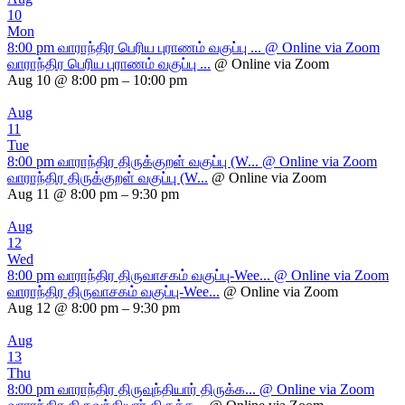
10
Mon
8:00 pm
வாராந்திர பெரிய புராணம் வகுப்பு ...
@ Online via Zoom
வாராந்திர பெரிய புராணம் வகுப்பு ...
@ Online via Zoom
Aug 10 @ 8:00 pm – 10:00 pm
Aug
11
Tue
8:00 pm
வாராந்திர திருக்குறள் வகுப்பு (W...
@ Online via Zoom
வாராந்திர திருக்குறள் வகுப்பு (W...
@ Online via Zoom
Aug 11 @ 8:00 pm – 9:30 pm
Aug
12
Wed
8:00 pm
வாராந்திர திருவாசகம் வகுப்பு-Wee...
@ Online via Zoom
வாராந்திர திருவாசகம் வகுப்பு-Wee...
@ Online via Zoom
Aug 12 @ 8:00 pm – 9:30 pm
Aug
13
Thu
8:00 pm
வாராந்திர திருவுந்தியார் திருக்க...
@ Online via Zoom